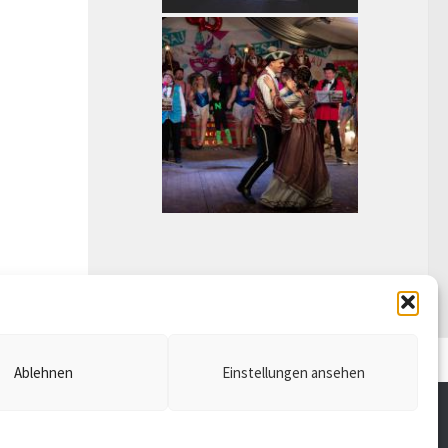
ressum
Datenschutz
Ablehnen
Einstellungen ansehen