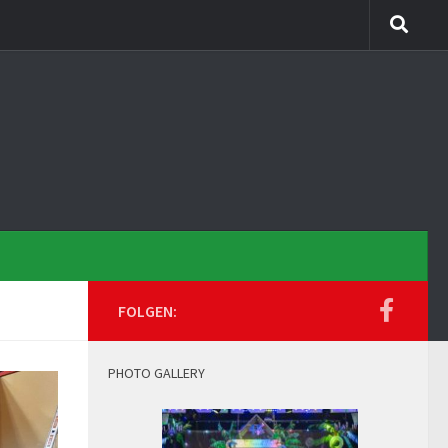
FOLGEN:
PHOTO GALLERY