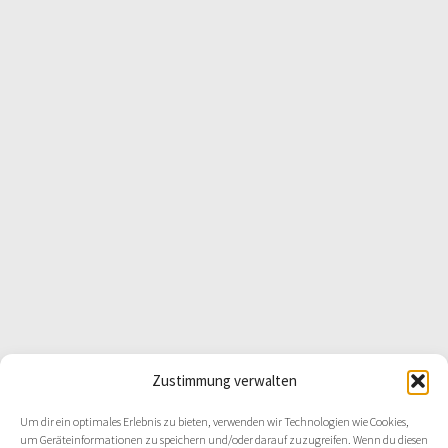
Zustimmung verwalten
Um dir ein optimales Erlebnis zu bieten, verwenden wir Technologien wie Cookies,
um Geräteinformationen zu speichern und/oder darauf zuzugreifen. Wenn du diesen