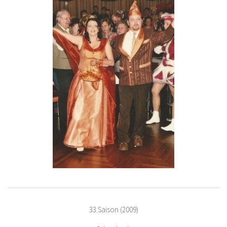
33.Saison (2009)