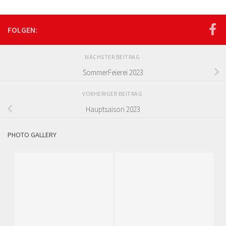
FOLGEN:
NÄCHSTER BEITRAG
SommerFeierei 2023
VORHERIGER BEITRAG
Hauptsaison 2023
PHOTO GALLERY