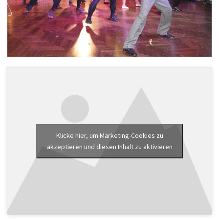
Klicke hier, um Marketing-Cookies zu
akzeptieren und diesen Inhalt zu aktivieren