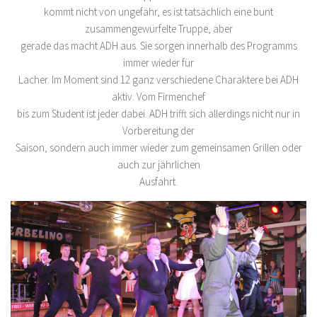
kommt nicht von ungefähr, es ist tatsächlich eine bunt
zusammengewürfelte Truppe, aber
gerade das macht ADH aus. Sie sorgen innerhalb des Programms
immer wieder für
Lacher. Im Moment sind 12 ganz verschiedene Charaktere bei ADH
aktiv. Vom Firmenchef
bis zum Student ist jeder dabei. ADH trifft sich allerdings nicht nur in
Vorbereitung der
Saison, sondern auch immer wieder zum gemeinsamen Grillen oder
auch zur jährlichen
Ausfahrt.