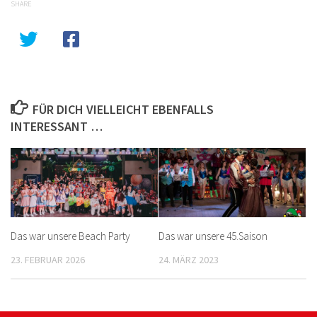
SHARE
FÜR DICH VIELLEICHT EBENFALLS
INTERESSANT …
Das war unsere Beach Party
Das war unsere 45.Saison
23. FEBRUAR 2026
24. MÄRZ 2023