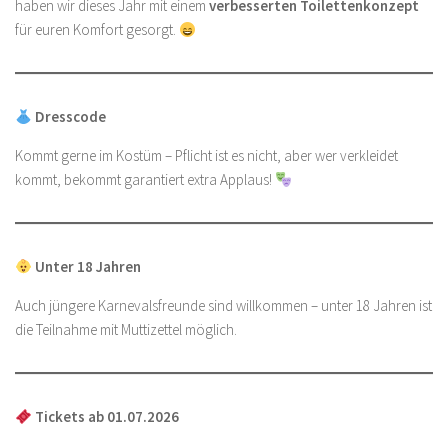
haben wir dieses Jahr mit einem
verbesserten Toilettenkonzept
für euren Komfort gesorgt.
Dresscode
Kommt gerne im Kostüm – Pflicht ist es nicht, aber wer verkleidet
kommt, bekommt garantiert extra Applaus!
Unter 18 Jahren
Auch jüngere Karnevalsfreunde sind willkommen – unter 18 Jahren ist
die Teilnahme mit Muttizettel möglich.
Tickets ab 01.07.2026