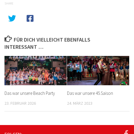
SHARE
FÜR DICH VIELLEICHT EBENFALLS
INTERESSANT …
Das war unsere Beach Party
Das war unsere 45.Saison
23. FEBRUAR 2026
24. MÄRZ 2023