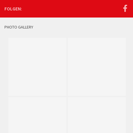
FOLGEN:
PHOTO GALLERY