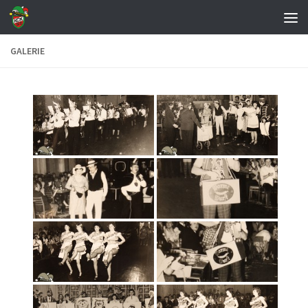
Zum Inhalt springen
GALERIE