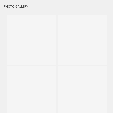
PHOTO GALLERY