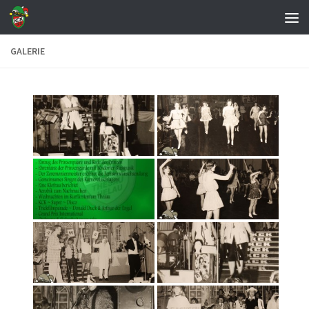
Zum Inhalt springen
GALERIE