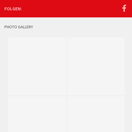
FOLGEN:
PHOTO GALLERY