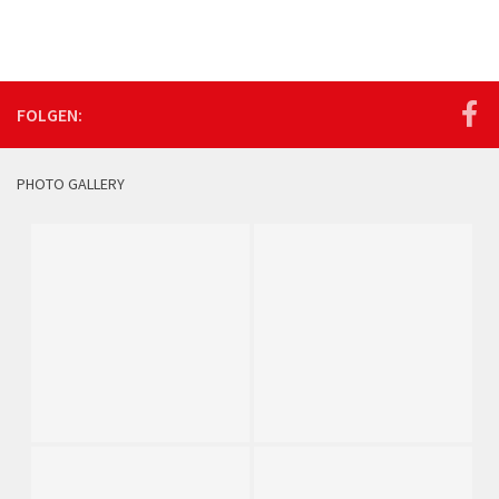
FOLGEN:
PHOTO GALLERY