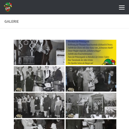
Zum Inhalt springen
GALERIE