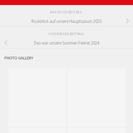
NÄCHSTER BEITRAG
Rückblick auf unsere Hauptsaison 2025
VORHERIGER BEITRAG
Das war unsere Sommer-Feierei 2024
PHOTO GALLERY