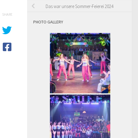
Das war unsere Sommer-Feierei 2024
SHARE
PHOTO GALLERY