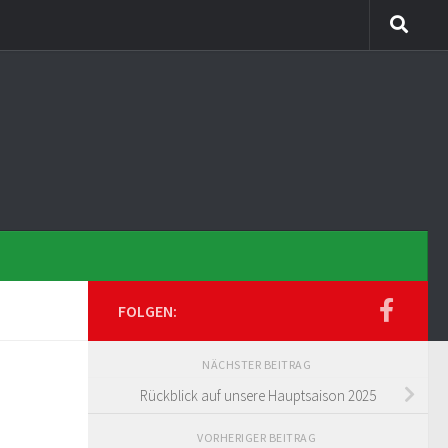
FOLGEN:
NÄCHSTER BEITRAG
Rückblick auf unsere Hauptsaison 2025
VORHERIGER BEITRAG