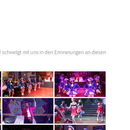
 schwelgt mit uns in den Erinnerungen an diesen