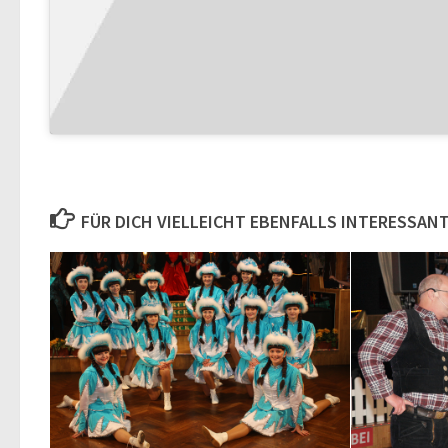
FÜR DICH VIELLEICHT EBENFALLS INTERESSAN