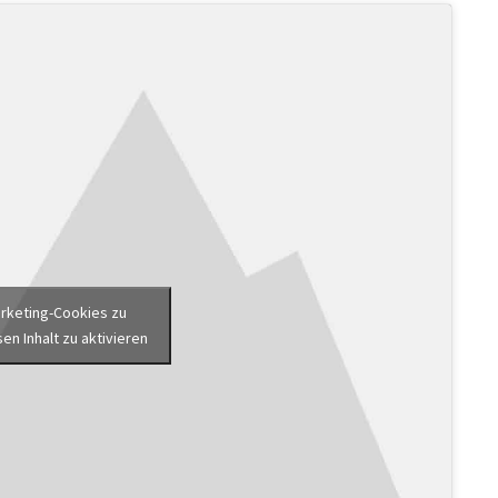
arketing-Cookies zu
en Inhalt zu aktivieren