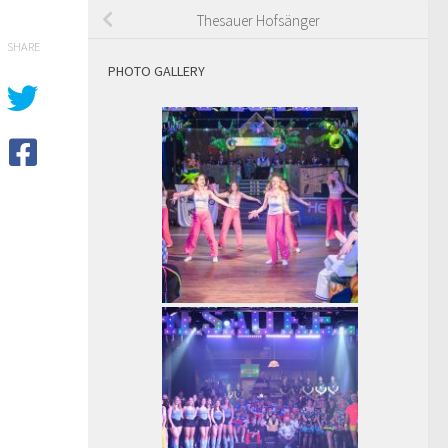
Thesauer Hofsänger
SHARE
PHOTO GALLERY