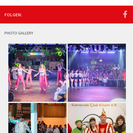
FOLGEN:
PHOTO GALLERY