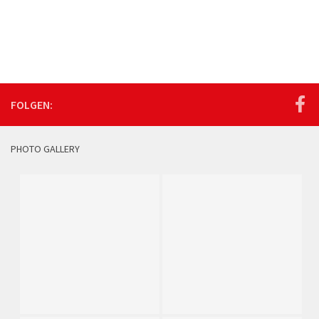
FOLGEN:
PHOTO GALLERY