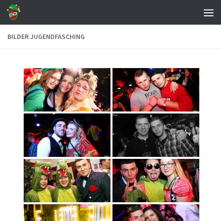
Zum Inhalt springen
BILDER JUGENDFASCHING