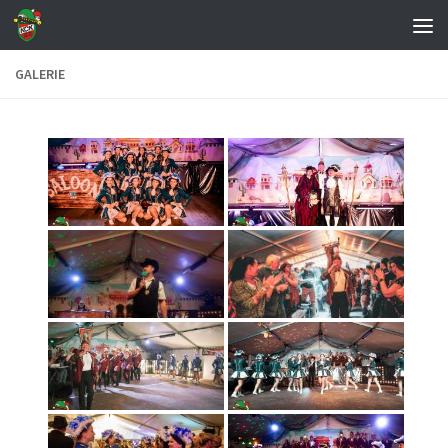
Zum Inhalt springen
GALERIE