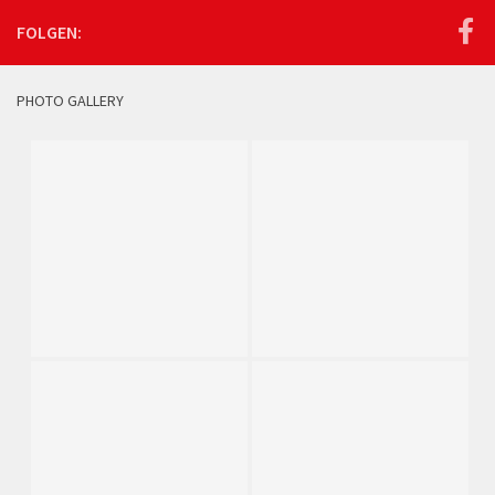
FOLGEN:
PHOTO GALLERY