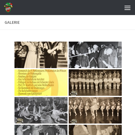
Zum Inhalt springen
GALERIE