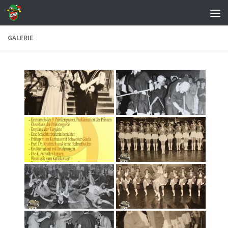
Zum Inhalt springen
GALERIE