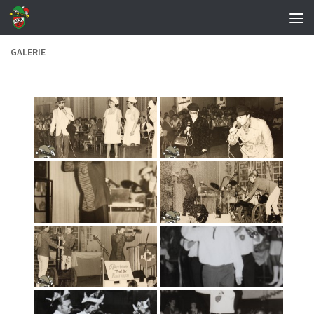
Zum Inhalt springen
GALERIE