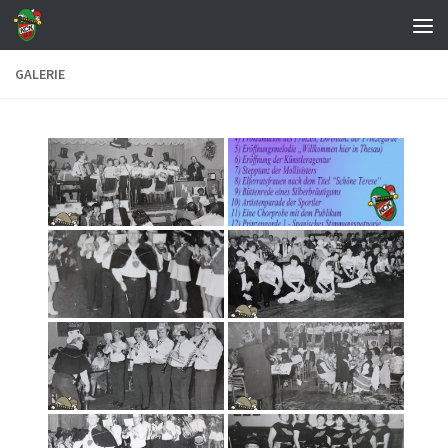
Zum Inhalt springen
GALERIE