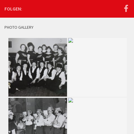
FOLGEN:
PHOTO GALLERY