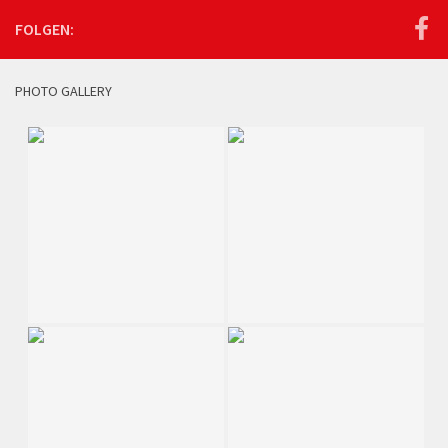
FOLGEN:
PHOTO GALLERY