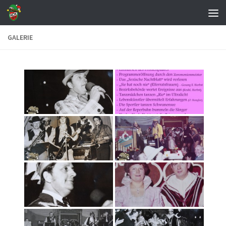
Zum Inhalt springen
GALERIE