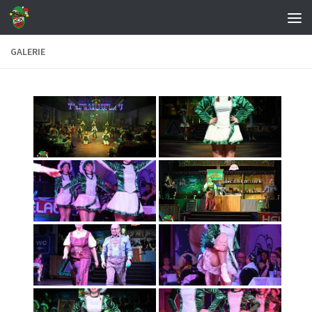
Zum Inhalt springen
GALERIE