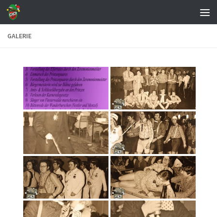
Zum Inhalt springen
GALERIE