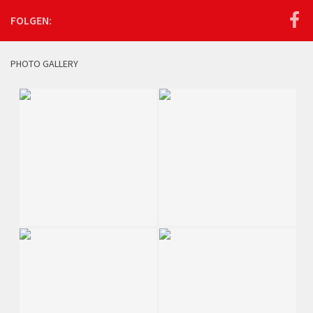
FOLGEN:
PHOTO GALLERY