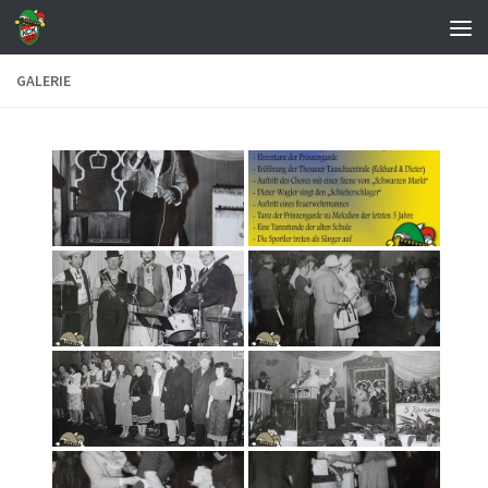
Zum Inhalt springen
GALERIE