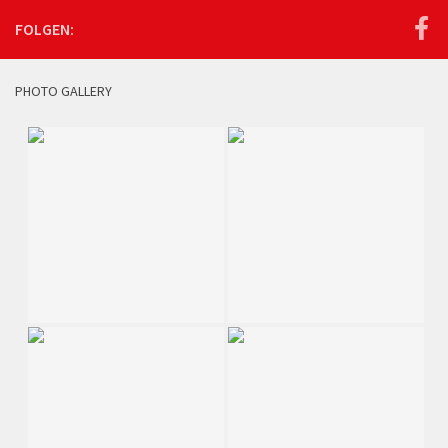
FOLGEN:
PHOTO GALLERY