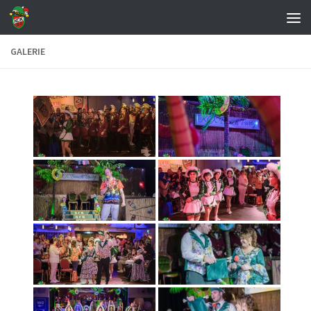
Zum Inhalt springen
GALERIE