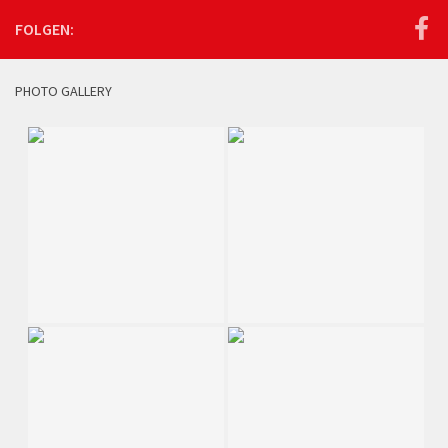
FOLGEN:
PHOTO GALLERY