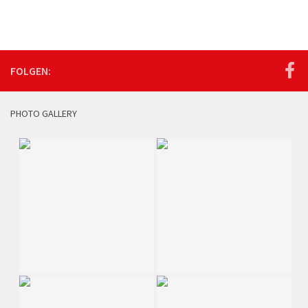
FOLGEN:
PHOTO GALLERY