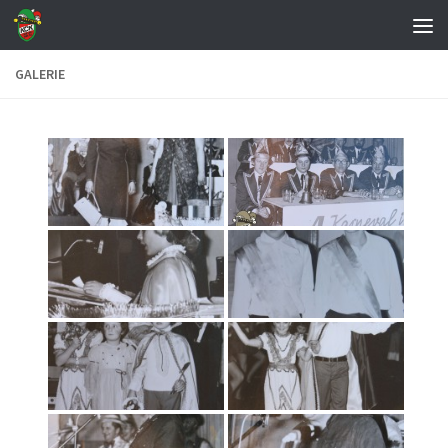
Zum Inhalt springen
GALERIE