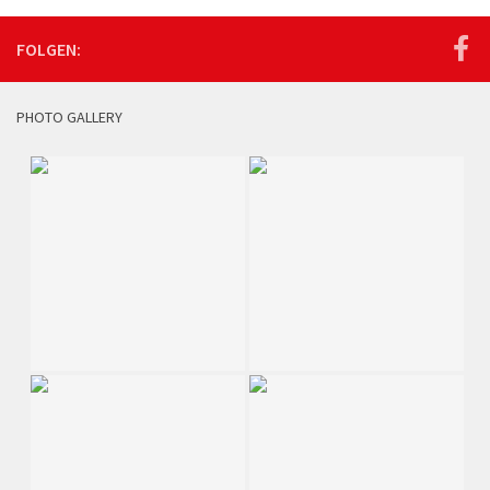
FOLGEN:
PHOTO GALLERY