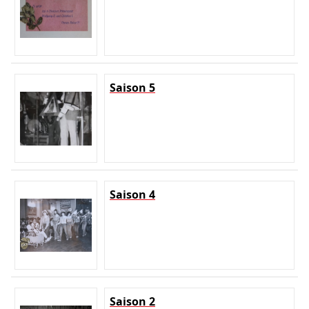
Saison 5
Saison 4
Saison 2