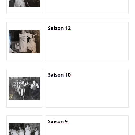
Saison 12
Saison 10
Saison 9