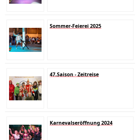
Sommer-Feierei 2025
47.Saison - Zeitreise
Karnevalseröffnung 2024