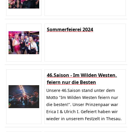
Sommerfeierei 2024
46.Saison - Im Wilden Westen,
feiern nur die Besten
Unsere 46.Saison stand unter dem
Motto "Im Wilden Westen feiern nur
die besten!". Unser Prinzenpaar war
Erica I & Ulrich I. Gefeiert haben wir
wieder in unserem Festzelt in Thesau.