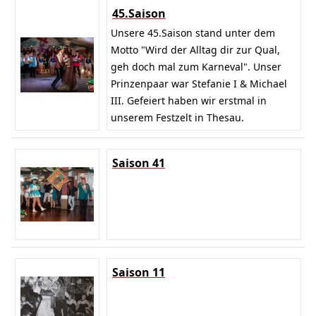
45.Saison
Unsere 45.Saison stand unter dem
Motto "Wird der Alltag dir zur Qual,
geh doch mal zum Karneval". Unser
Prinzenpaar war Stefanie I & Michael
III. Gefeiert haben wir erstmal in
unserem Festzelt in Thesau.
Saison 41
Saison 11