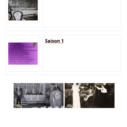
Saison 1