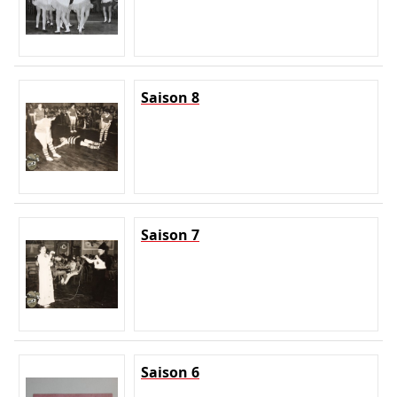
Saison 8
Saison 7
Saison 6