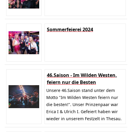
Sommerfeierei 2024
46.Saison - Im Wilden Westen,
feiern nur die Besten
Unsere 46.Saison stand unter dem
Motto "Im Wilden Westen feiern nur
die besten!". Unser Prinzenpaar war
Erica I & Ulrich I. Gefeiert haben wir
wieder in unserem Festzelt in Thesau.