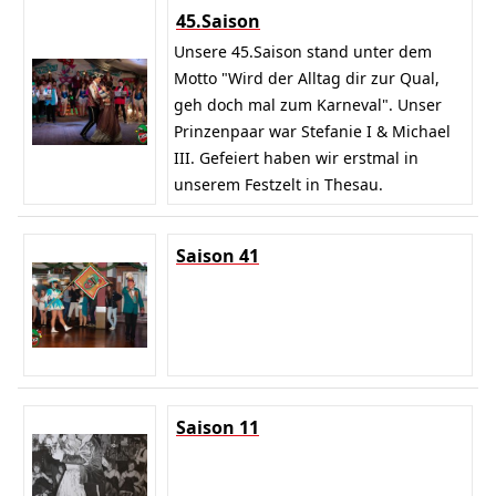
45.Saison
Unsere 45.Saison stand unter dem
Motto "Wird der Alltag dir zur Qual,
geh doch mal zum Karneval". Unser
Prinzenpaar war Stefanie I & Michael
III. Gefeiert haben wir erstmal in
unserem Festzelt in Thesau.
Saison 41
Saison 11