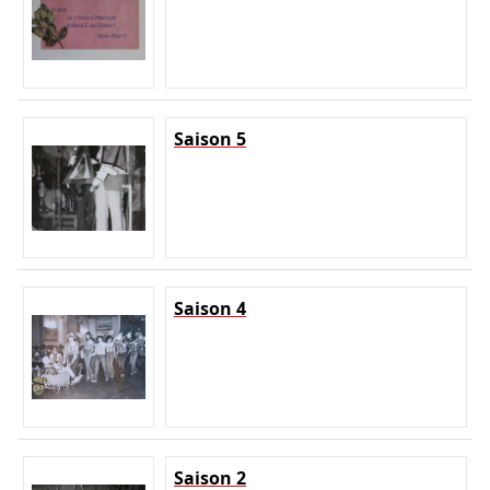
Saison 5
Saison 4
Saison 2