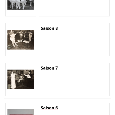
Saison 8
Saison 7
Saison 6