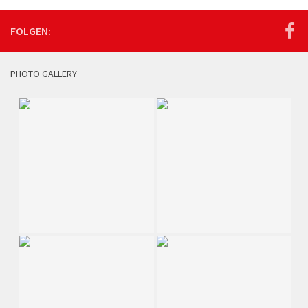
FOLGEN:
PHOTO GALLERY