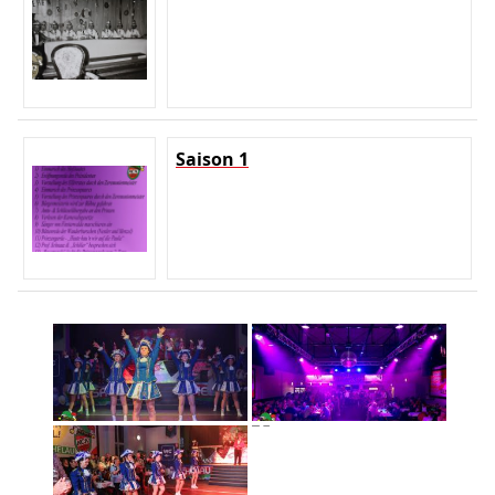
Saison 1