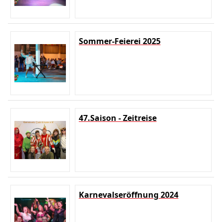
Sommer-Feierei 2025
47.Saison - Zeitreise
Karnevalseröffnung 2024