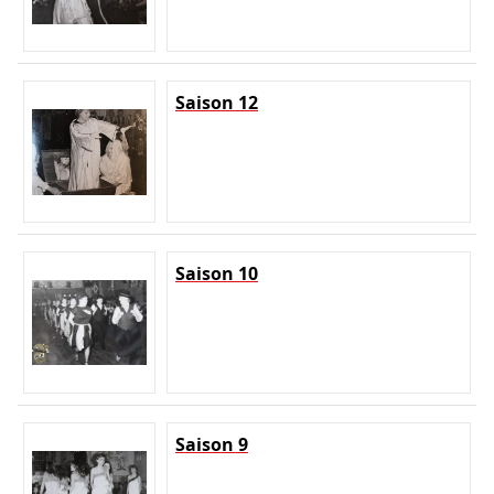
Saison 12
Saison 10
Saison 9