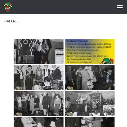
Zum Inhalt springen
GALERIE