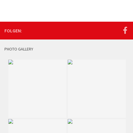
FOLGEN:
PHOTO GALLERY