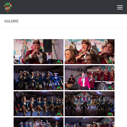
Zum Inhalt springen
GALERIE