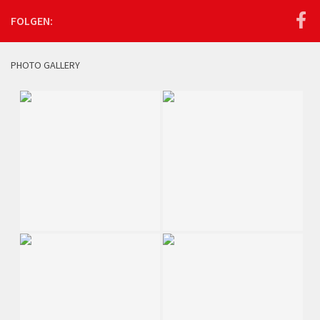
FOLGEN:
PHOTO GALLERY