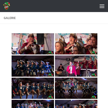
Zum Inhalt springen
GALERIE