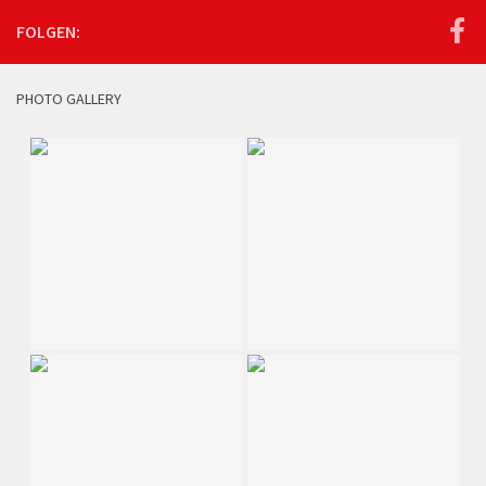
FOLGEN:
PHOTO GALLERY