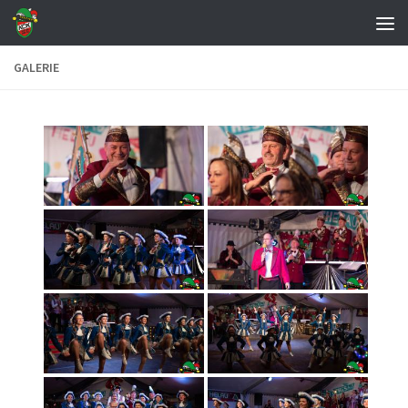
Zum Inhalt springen
GALERIE