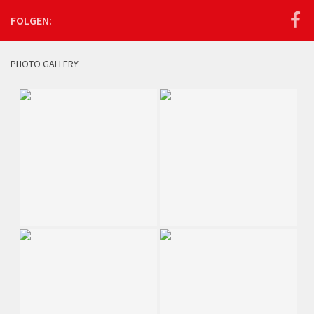
FOLGEN:
PHOTO GALLERY