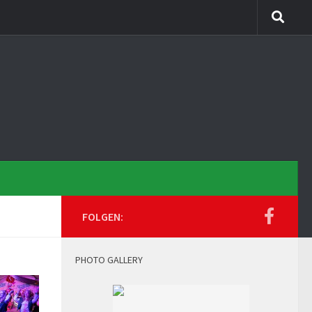
FOLGEN:
PHOTO GALLERY