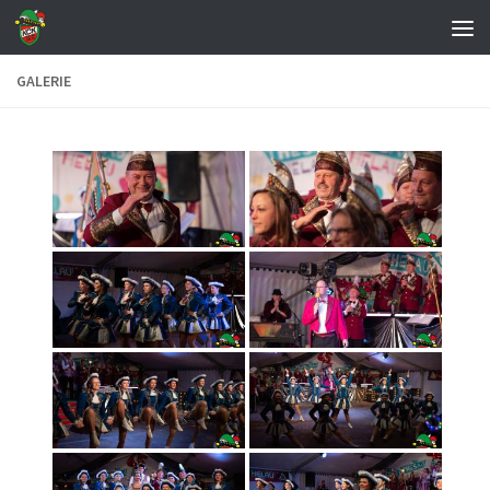
Zum Inhalt springen
GALERIE