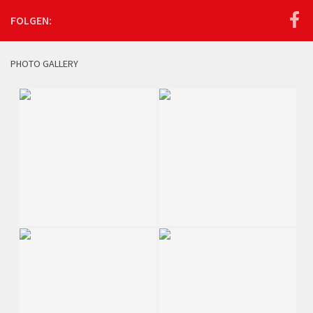
FOLGEN:
PHOTO GALLERY