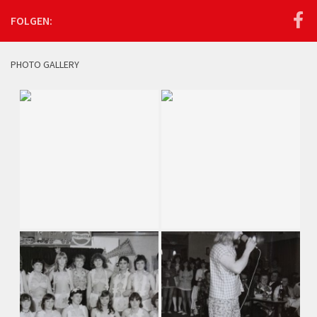
FOLGEN:
PHOTO GALLERY