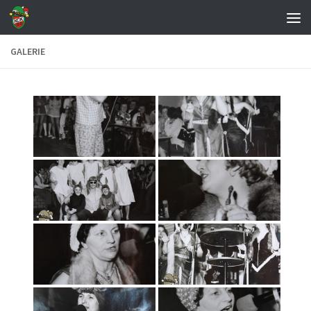
Zum Inhalt springen
GALERIE