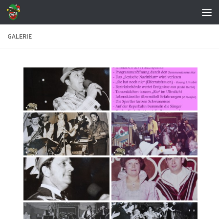
Zum Inhalt springen
GALERIE