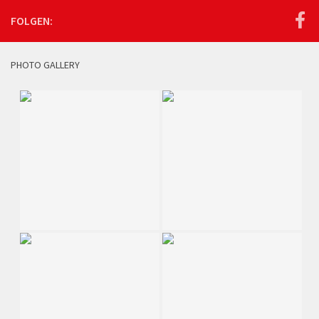
FOLGEN:
PHOTO GALLERY