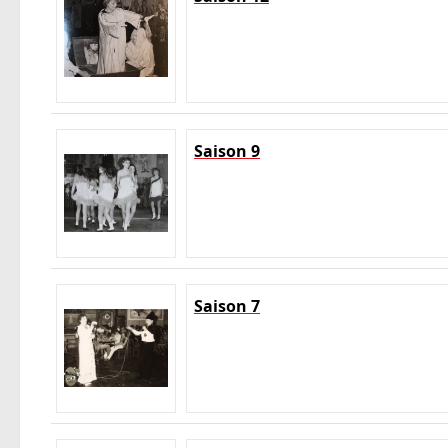
Saison 9
Saison 7