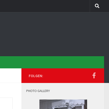
FOLGEN:
PHOTO GALLERY