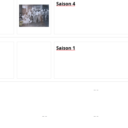
Saison 4
Saison 1