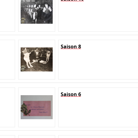
Saison 8
Saison 6