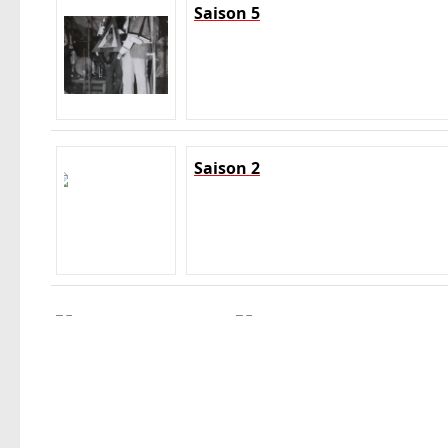
Saison 5
Saison 2