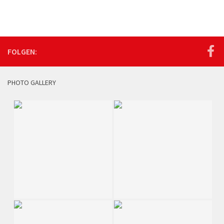
FOLGEN:
PHOTO GALLERY