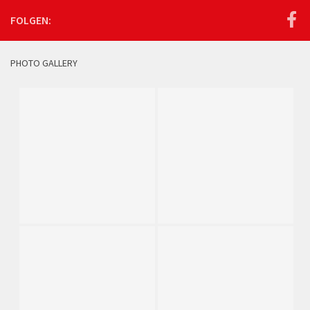
FOLGEN:
PHOTO GALLERY