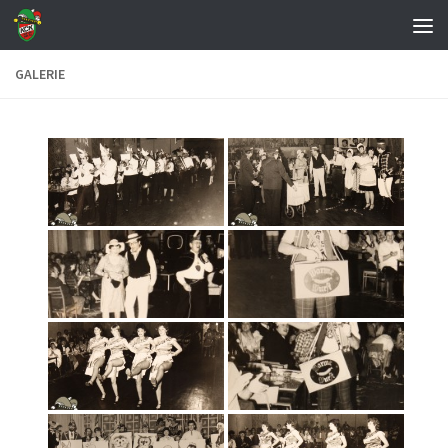
Zum Inhalt springen
GALERIE