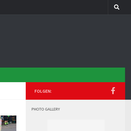
FOLGEN:
PHOTO GALLERY