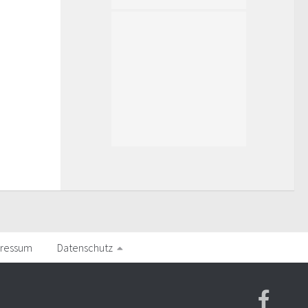
ressum
Datenschutz