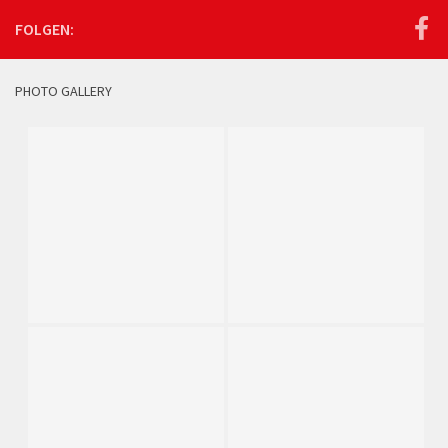
FOLGEN:
PHOTO GALLERY