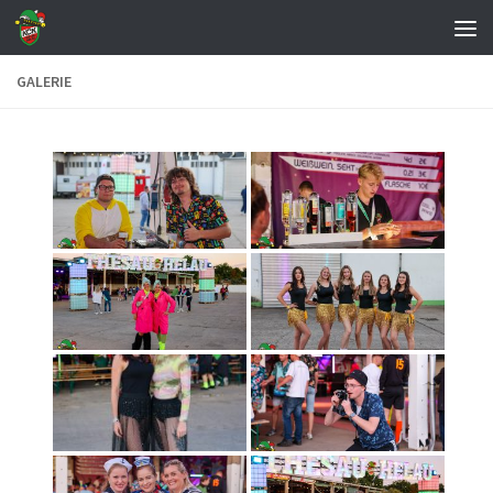
Zum Inhalt springen
GALERIE