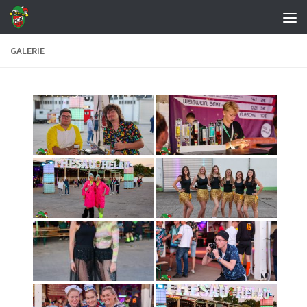
Zum Inhalt springen
GALERIE