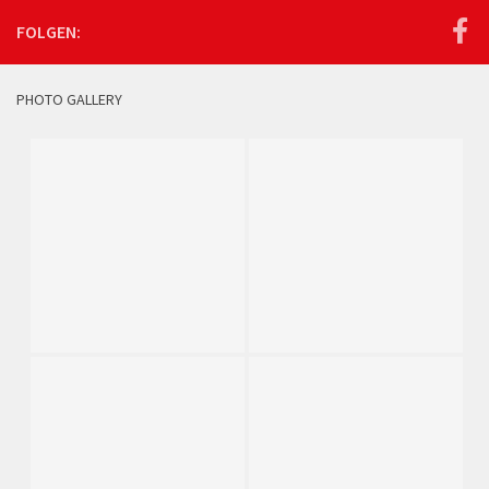
FOLGEN:
PHOTO GALLERY