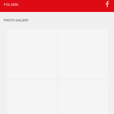
FOLGEN:
PHOTO GALLERY