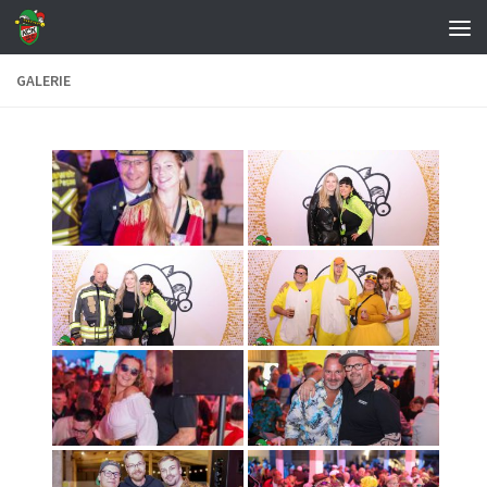
Zum Inhalt springen
GALERIE