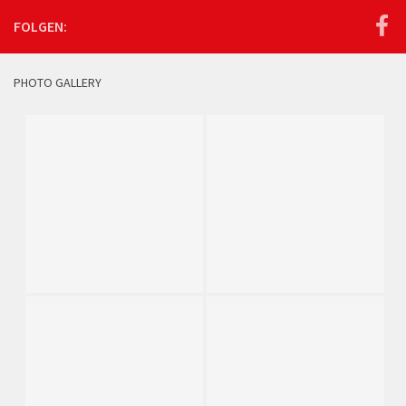
FOLGEN:
PHOTO GALLERY