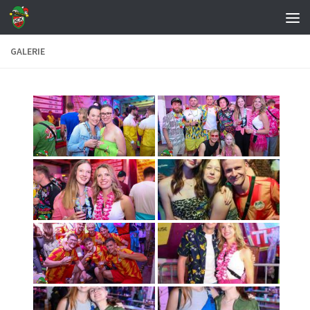
Zum Inhalt springen
GALERIE