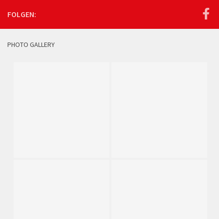
FOLGEN:
PHOTO GALLERY