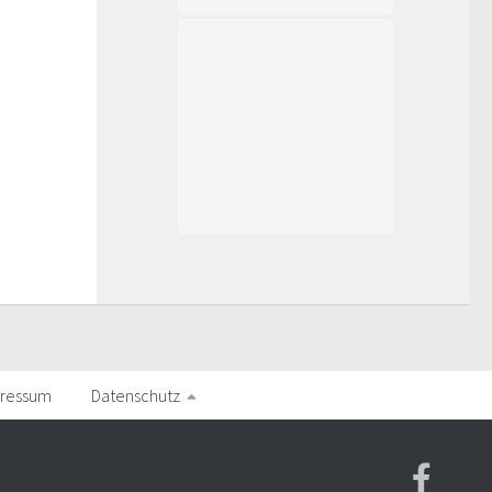
ressum
Datenschutz