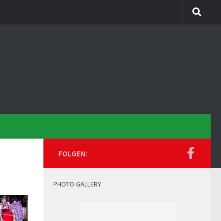
FOLGEN:
PHOTO GALLERY