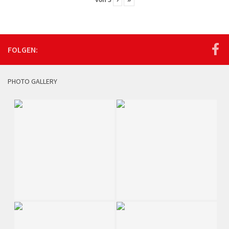
FOLGEN:
PHOTO GALLERY