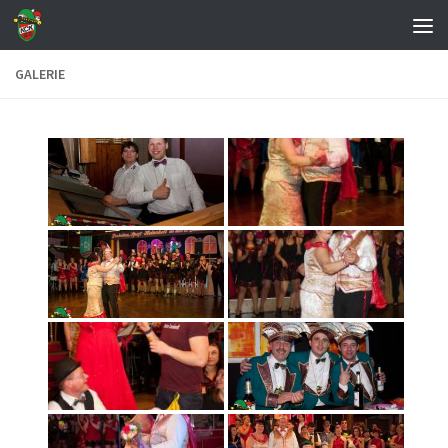
Zum Inhalt springen
GALERIE