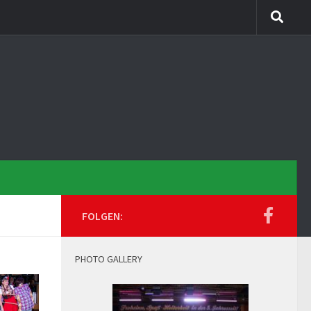
FOLGEN:
PHOTO GALLERY