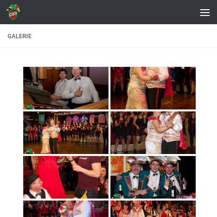
Zum Inhalt springen
GALERIE