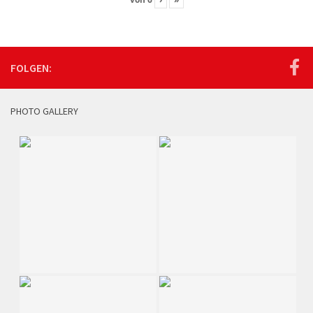
FOLGEN:
PHOTO GALLERY